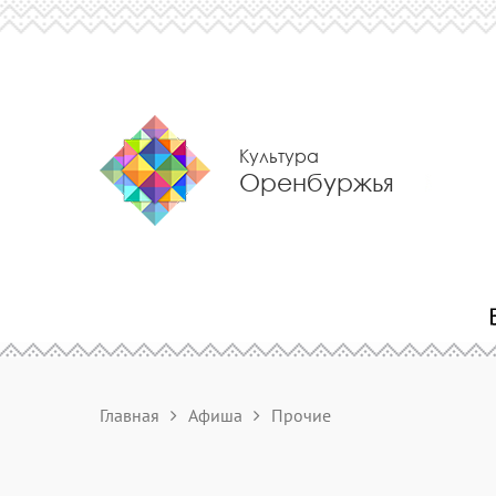
Культура
Оренбуржья
Главная
Афиша
Прочие