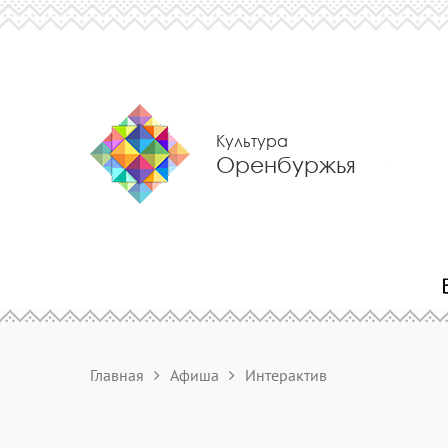
Культура
Оренбуржья
Главная
Афиша
Интерактив