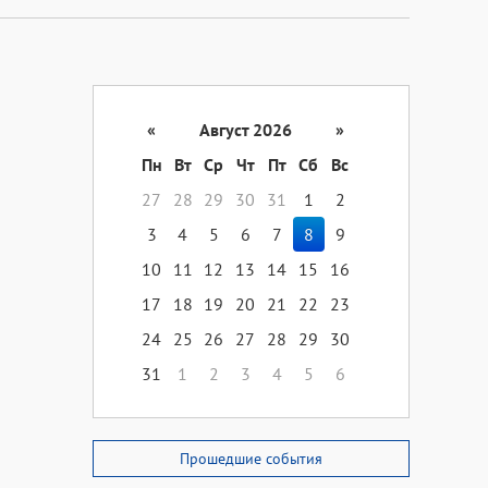
«
Август 2026
»
Пн
Вт
Ср
Чт
Пт
Сб
Вс
27
28
29
30
31
1
2
3
4
5
6
7
8
9
10
11
12
13
14
15
16
17
18
19
20
21
22
23
24
25
26
27
28
29
30
31
1
2
3
4
5
6
Прошедшие события