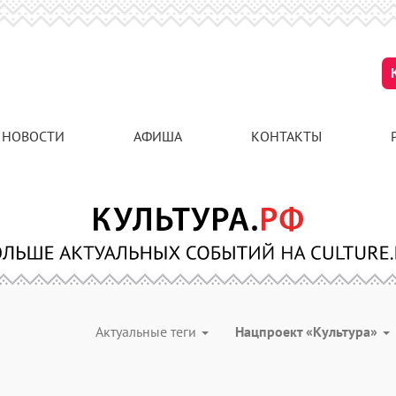
НОВОСТИ
АФИША
КОНТАКТЫ
Актуальные теги
Нацпроект «Культура»