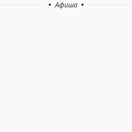
Афиша