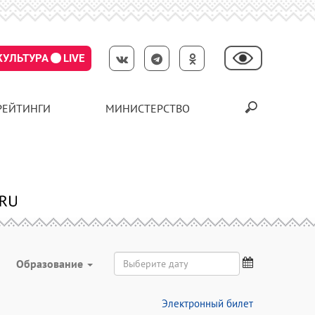
КУЛЬТУРА
LIVE
РЕЙТИНГИ
МИНИСТЕРСТВО
Образование
Электронный билет