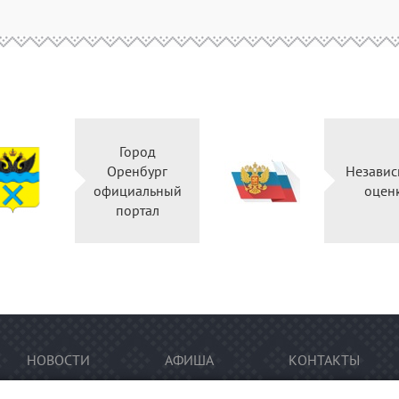
Город
Оренбург
Независ
официальный
оцен
портал
НОВОСТИ
АФИША
КОНТАКТЫ