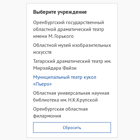
Выберите учреждение
Оренбургский государственный
областной драматический театр
имени М. Горького
Областной музей изобразительных
искусств
Татарский драматический театр им.
Мирхайдара Файзи
Муниципальный театр кукол
«Пьеро»
Областная универсальная научная
библиотека им. Н.К.Крупской
Оренбургская областная
филармония
Сбросить