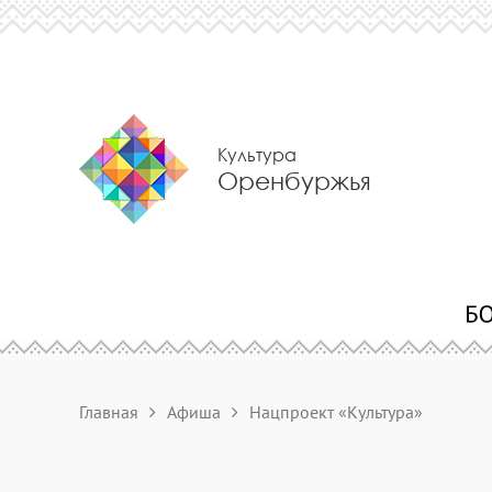
Культура
Оренбуржья
Главная
Афиша
Нацпроект «Культура»