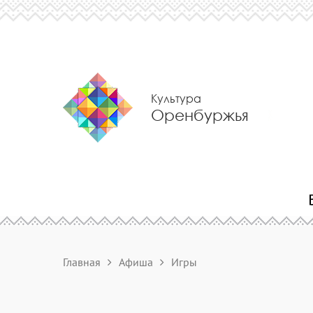
Культура
Оренбуржья
Главная
Афиша
Игры