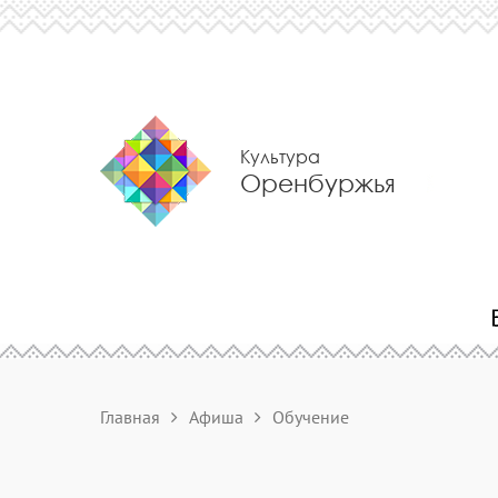
Культура
Оренбуржья
Главная
Афиша
Обучение