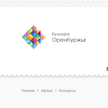
Культура
Оренбуржья
Главная
Афиша
Конкурсы