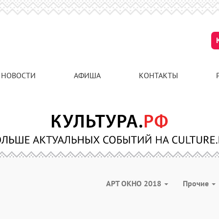
НОВОСТИ
АФИША
КОНТАКТЫ
АРТ ОКНО 2018
Прочие