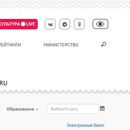
КУЛЬТУРА
LIVE
РЕЙТИНГИ
МИНИСТЕРСТВО
Образование
Электронный билет