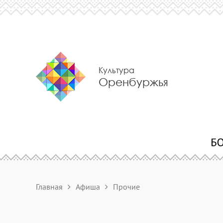
Культура
Оренбуржья
Главная
Афиша
Прочие