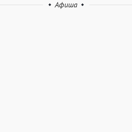
Афиша