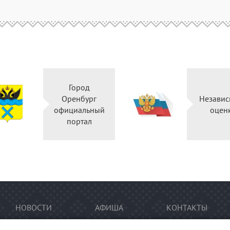
Город
Оренбург
Независ
официальный
оцен
портал
НОВОСТИ
АФИША
КОНТАКТЫ