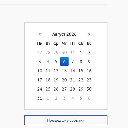
«
Август 2026
»
Пн
Вт
Ср
Чт
Пт
Сб
Вс
27
28
29
30
31
1
2
3
4
5
6
7
8
9
10
11
12
13
14
15
16
17
18
19
20
21
22
23
24
25
26
27
28
29
30
31
1
2
3
4
5
6
Прошедшие события