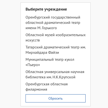
Выберите учреждение
Оренбургский государственный
областной драматический театр
имени М. Горького
Областной музей изобразительных
искусств
Татарский драматический театр им.
Мирхайдара Файзи
Муниципальный театр кукол
«Пьеро»
Областная универсальная научная
библиотека им. Н.К.Крупской
Оренбургская областная
филармония
Сбросить