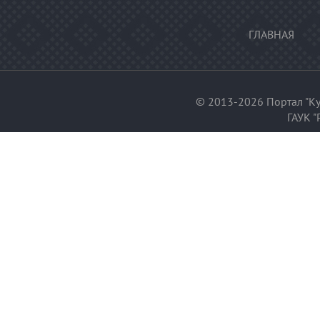
ГЛАВНАЯ
© 2013-2026 Портал "Ку
ГАУК "