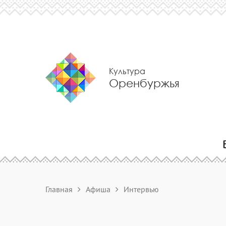
Культура
Оренбуржья
Главная
Афиша
Интервью