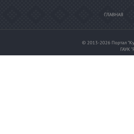
ГЛАВНАЯ
© 2013-2026 Портал "Ку
ГАУК "