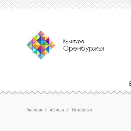
Культура
Оренбуржья
Главная
Афиша
Интервью