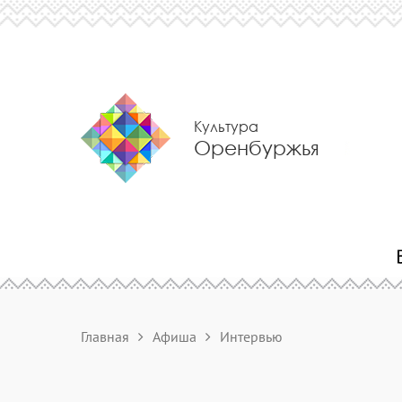
Культура
Оренбуржья
Главная
Афиша
Интервью