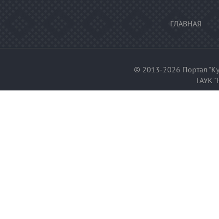
ГЛАВНАЯ
© 2013-2026 Портал "Ку
ГАУК "