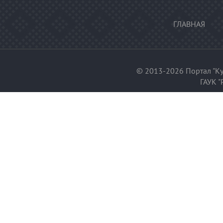
ГЛАВНАЯ
© 2013-2026 Портал "Ку
ГАУК "