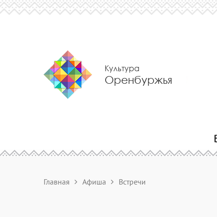
Культура
Оренбуржья
Главная
Афиша
Встречи