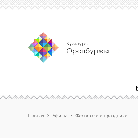
Культура
Оренбуржья
Главная
Афиша
Фестивали и праздники