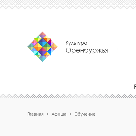
Культура
Оренбуржья
Главная
Афиша
Обучение