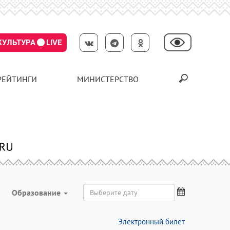
КУЛЬТУРА
LIVE
РЕЙТИНГИ
МИНИСТЕРСТВО
Образование
Электронный билет