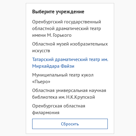
Выберите учреждение
Оренбургский государственный
областной драматический театр
имени М. Горького
Областной музей изобразительных
искусств
Татарский драматический театр им.
Мирхайдара Файзи
Муниципальный театр кукол
«Пьеро»
Областная универсальная научная
библиотека им. Н.К.Крупской
Оренбургская областная
филармония
Сбросить