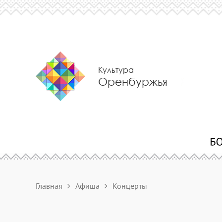
Культура
Оренбуржья
Главная
Афиша
Концерты