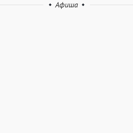
Афиша