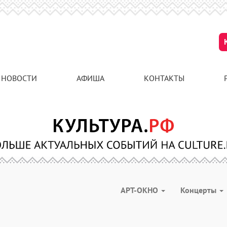
НОВОСТИ
АФИША
КОНТАКТЫ
АРТ-ОКНО
Концерты