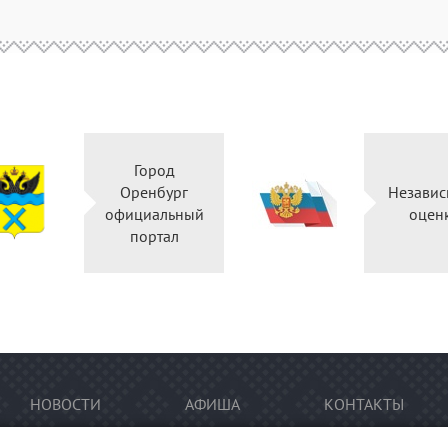
Город
Оренбург
Независ
официальный
оцен
портал
НОВОСТИ
АФИША
КОНТАКТЫ