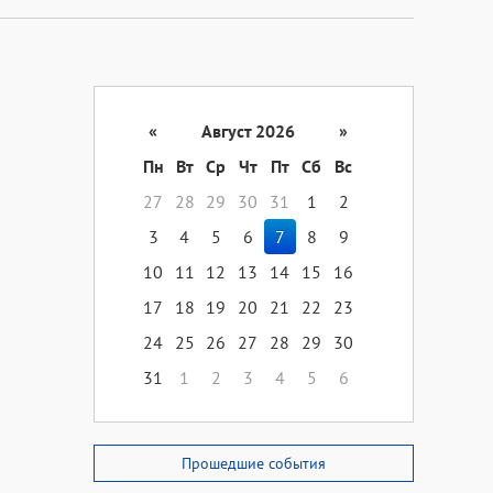
«
Август 2026
»
Пн
Вт
Ср
Чт
Пт
Сб
Вс
27
28
29
30
31
1
2
3
4
5
6
7
8
9
10
11
12
13
14
15
16
17
18
19
20
21
22
23
24
25
26
27
28
29
30
31
1
2
3
4
5
6
Прошедшие события