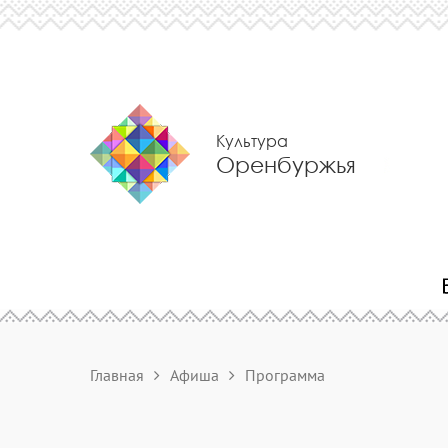
Культура
Оренбуржья
Главная
Афиша
Программа