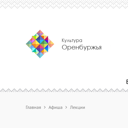
Культура
Оренбуржья
Главная
Афиша
Лекции