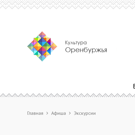
Культура
Оренбуржья
Главная
Афиша
Экскурсии