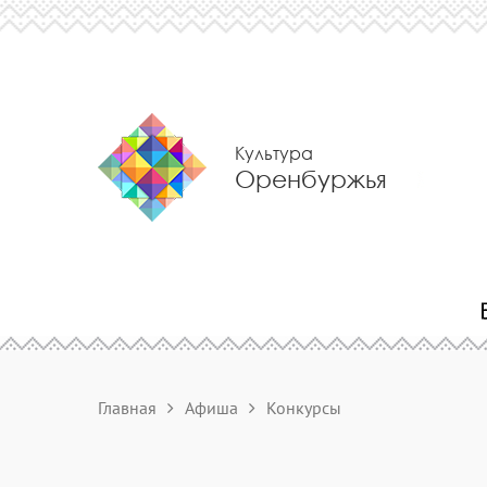
Культура
Оренбуржья
Главная
Афиша
Конкурсы