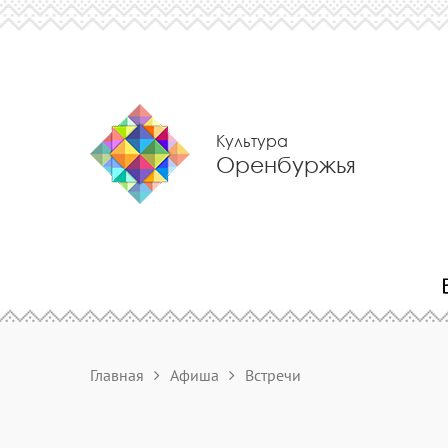
Культура
Оренбуржья
Главная
Афиша
Встречи