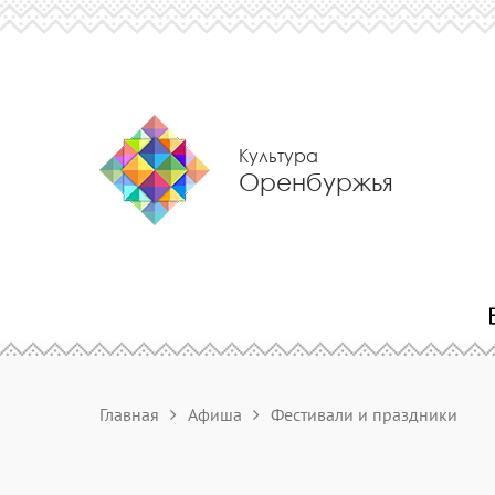
Культура
Оренбуржья
Главная
Афиша
Фестивали и праздники