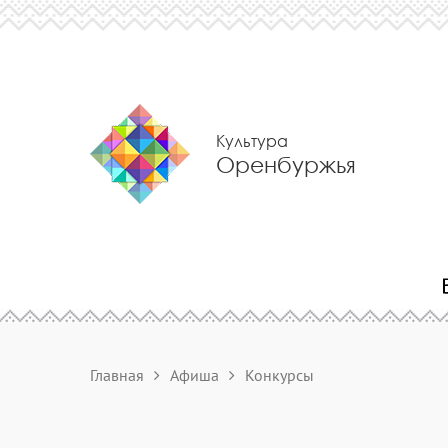
Культура
Оренбуржья
Главная
Афиша
Конкурсы