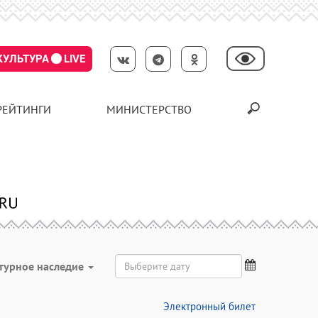
КУЛЬТУРА
LIVE
РЕЙТИНГИ
МИНИСТЕРСТВО
турное наследие
Электронный билет