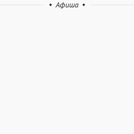
Афиша