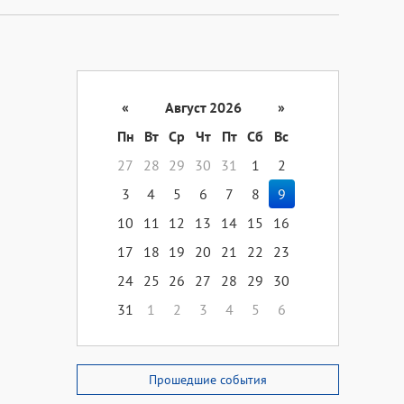
«
Август 2026
»
Пн
Вт
Ср
Чт
Пт
Сб
Вс
27
28
29
30
31
1
2
3
4
5
6
7
8
9
10
11
12
13
14
15
16
17
18
19
20
21
22
23
24
25
26
27
28
29
30
31
1
2
3
4
5
6
Прошедшие события