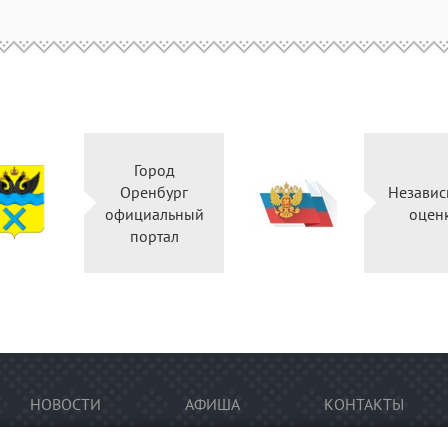
Город
Оренбург
Независ
официальный
оцен
портал
НОВОСТИ
АФИША
КОНТАКТЫ