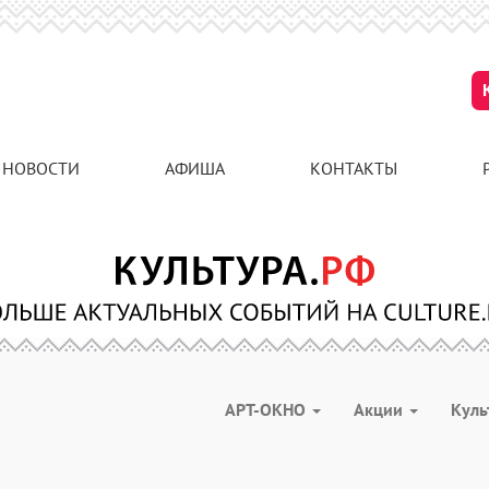
НОВОСТИ
АФИША
КОНТАКТЫ
АРТ-ОКНО
Акции
Куль