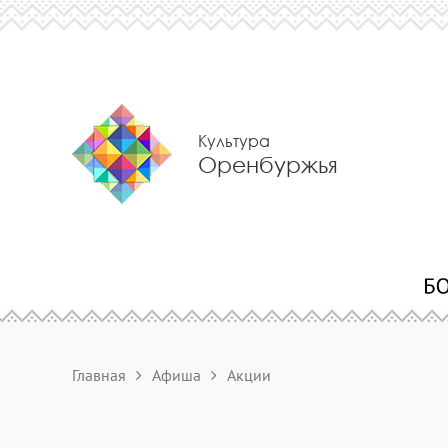
Культура
Оренбуржья
Главная
Афиша
Акции