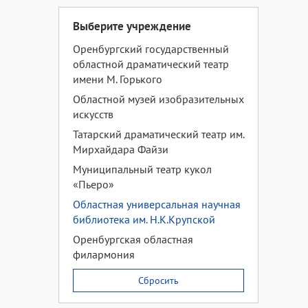
Выберите учреждение
Оренбургский государственный
областной драматический театр
имени М. Горького
Областной музей изобразительных
искусств
Татарский драматический театр им.
Мирхайдара Файзи
Муниципальный театр кукол
«Пьеро»
Областная универсальная научная
библиотека им. Н.К.Крупской
Оренбургская областная
филармония
Сбросить