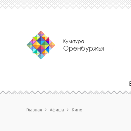
Культура
Оренбуржья
Главная
Афиша
Кино