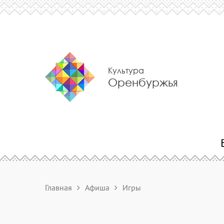
Культура
Оренбуржья
Главная
Афиша
Игры