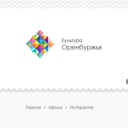
Культура
Оренбуржья
Главная
Афиша
Интерактив