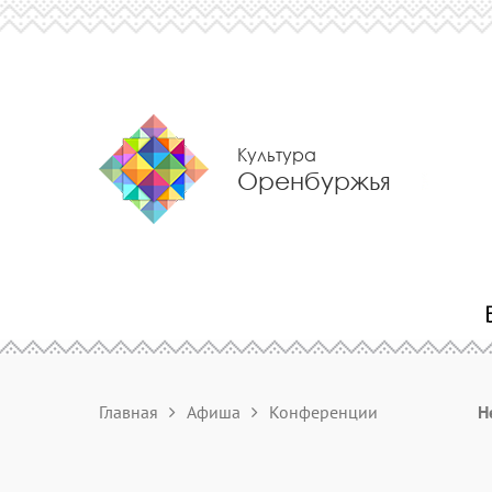
Культура
Оренбуржья
Главная
Афиша
Конференции
Н