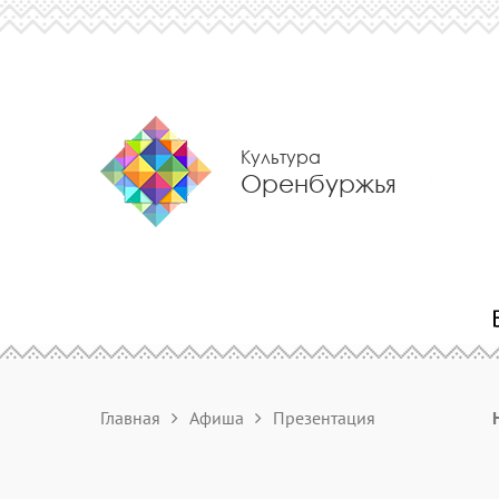
Культура
Оренбуржья
Главная
Афиша
Презентация