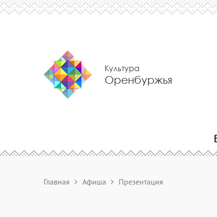
Культура
Оренбуржья
Главная
Афиша
Презентация