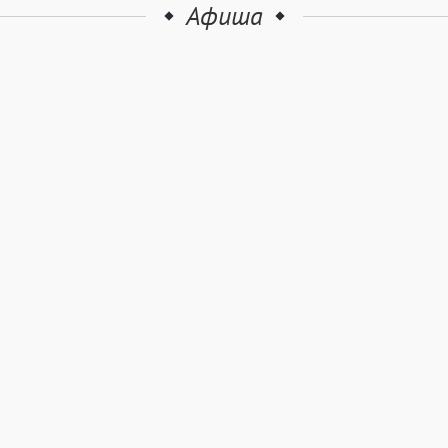
Афиша