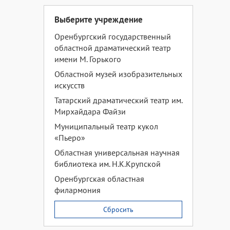
Выберите учреждение
Оренбургский государственный
областной драматический театр
имени М. Горького
Областной музей изобразительных
искусств
Татарский драматический театр им.
Мирхайдара Файзи
Муниципальный театр кукол
«Пьеро»
Областная универсальная научная
библиотека им. Н.К.Крупской
Оренбургская областная
филармония
Сбросить