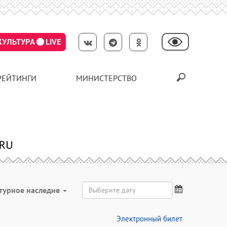
КУЛЬТУРА
LIVE
РЕЙТИНГИ
МИНИСТЕРСТВО
турное наследие
Электронный билет