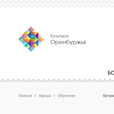
Культура
Оренбуржья
Главная
Афиша
Обучение
Гастр