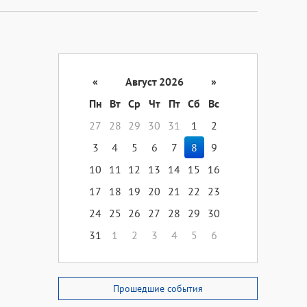
«
Август 2026
»
Пн
Вт
Ср
Чт
Пт
Сб
Вс
27
28
29
30
31
1
2
3
4
5
6
7
8
9
10
11
12
13
14
15
16
17
18
19
20
21
22
23
24
25
26
27
28
29
30
31
1
2
3
4
5
6
Прошедшие события