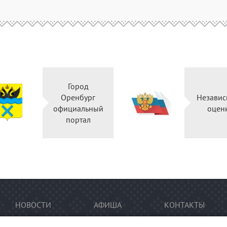
Город
Оренбург
Независ
официальный
оцен
портал
НОВОСТИ
АФИША
КОНТАКТЫ