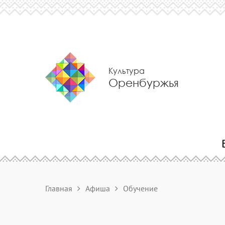
Культура
Оренбуржья
Главная
Афиша
Обучение