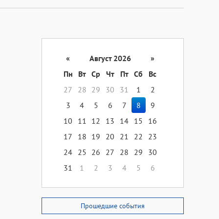
«
Август 2026
»
Пн
Вт
Ср
Чт
Пт
Сб
Вс
27
28
29
30
31
1
2
3
4
5
6
7
8
9
10
11
12
13
14
15
16
17
18
19
20
21
22
23
24
25
26
27
28
29
30
31
1
2
3
4
5
6
Прошедшие события