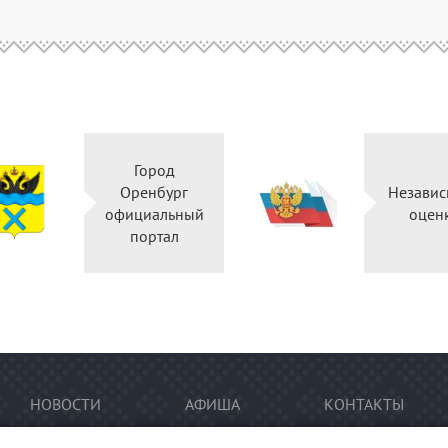
Город
Оренбург
Независ
официальный
оцен
портал
НОВОСТИ
АФИША
КОНТАКТЫ