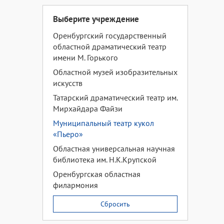
Выберите учреждение
Оренбургский государственный
областной драматический театр
имени М. Горького
Областной музей изобразительных
искусств
Татарский драматический театр им.
Мирхайдара Файзи
Муниципальный театр кукол
«Пьеро»
Областная универсальная научная
библиотека им. Н.К.Крупской
Оренбургская областная
филармония
Сбросить