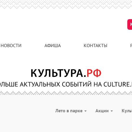
НОВОСТИ
АФИША
КОНТАКТЫ
Лето в парке
Акции
Куль