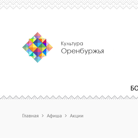
Культура
Оренбуржья
Главная
Афиша
Акции