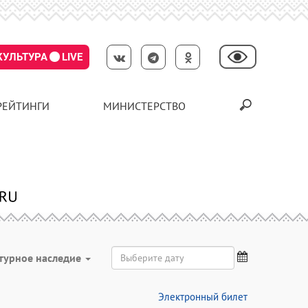
КУЛЬТУРА
LIVE
РЕЙТИНГИ
МИНИСТЕРСТВО
турное наследие
Электронный билет