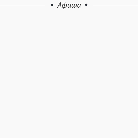
Афиша