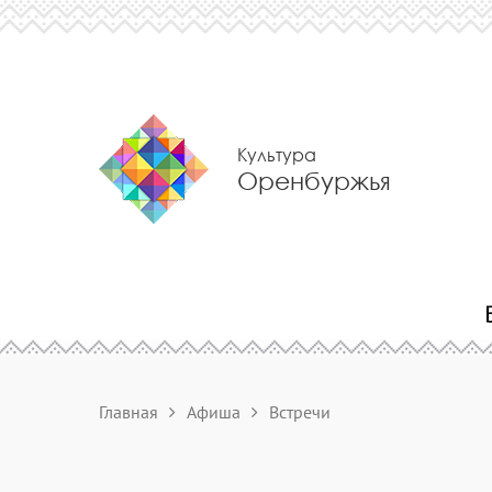
Культура
Оренбуржья
Главная
Афиша
Встречи