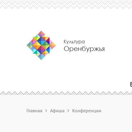
Культура
Оренбуржья
Главная
Афиша
Конференции