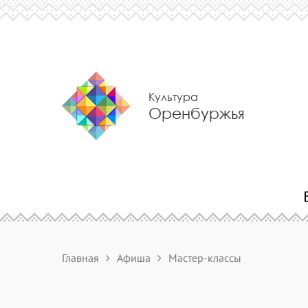
Культура
Оренбуржья
Главная
Афиша
Мастер-классы