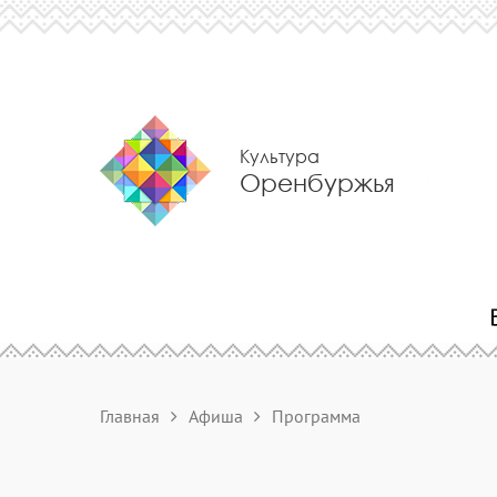
Культура
Оренбуржья
Главная
Афиша
Программа