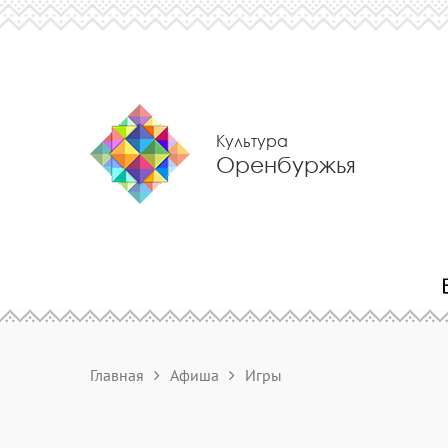
Культура
Оренбуржья
Главная
Афиша
Игры