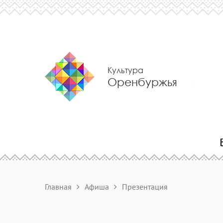
Культура
Оренбуржья
Главная
Афиша
Презентация