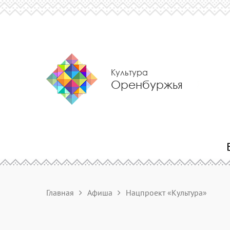
Культура
Оренбуржья
Главная
Афиша
Нацпроект «Культура»