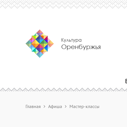
Культура
Оренбуржья
Главная
Афиша
Мастер-классы