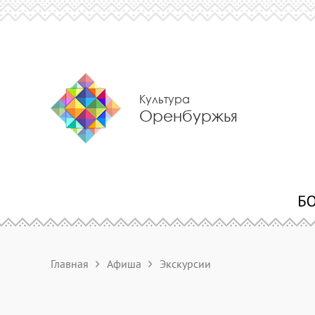
Культура
Оренбуржья
Главная
Афиша
Экскурсии