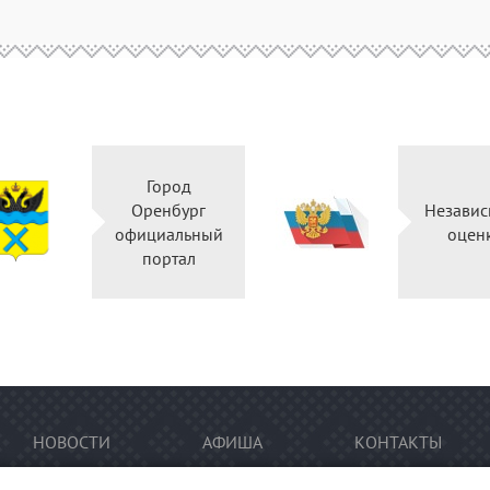
Город
Оренбург
Независ
официальный
оцен
портал
НОВОСТИ
АФИША
КОНТАКТЫ