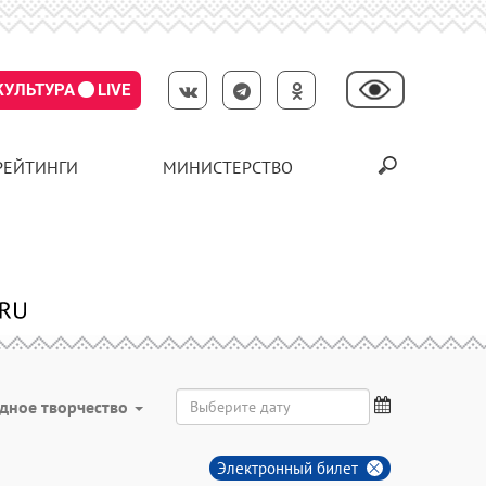
КУЛЬТУРА
LIVE
РЕЙТИНГИ
МИНИСТЕРСТВО
дное творчество
Электронный билет