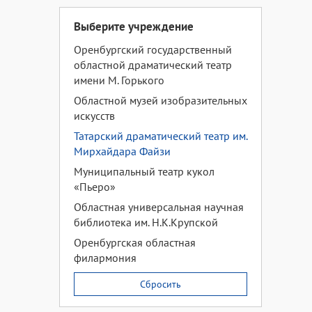
Выберите учреждение
Оренбургский государственный
областной драматический театр
имени М. Горького
Областной музей изобразительных
искусств
Татарский драматический театр им.
Мирхайдара Файзи
Муниципальный театр кукол
«Пьеро»
Областная универсальная научная
библиотека им. Н.К.Крупской
Оренбургская областная
филармония
Сбросить