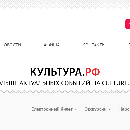
НОВОСТИ
АФИША
КОНТАКТЫ
Электронный билет
Экскурсии
Наро