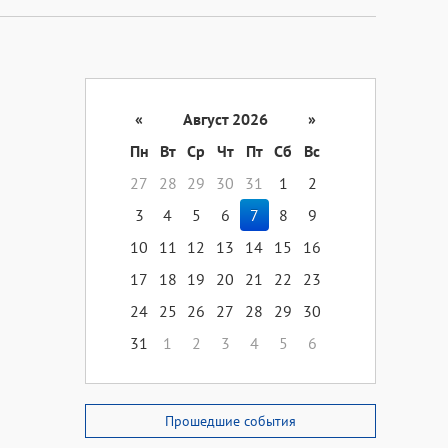
«
Август 2026
»
Пн
Вт
Ср
Чт
Пт
Сб
Вс
27
28
29
30
31
1
2
3
4
5
6
7
8
9
10
11
12
13
14
15
16
17
18
19
20
21
22
23
24
25
26
27
28
29
30
31
1
2
3
4
5
6
Прошедшие события