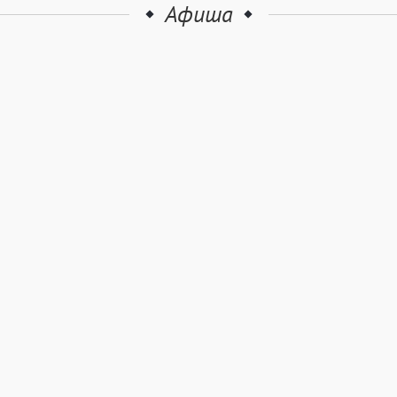
Афиша