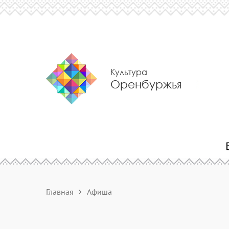
Культура
Оренбуржья
Главная
Афиша