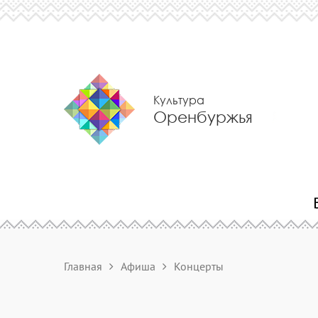
Культура
Оренбуржья
Главная
Афиша
Концерты