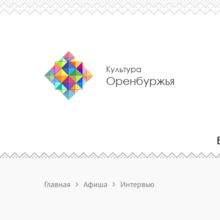
Культура
Оренбуржья
Главная
Афиша
Интервью