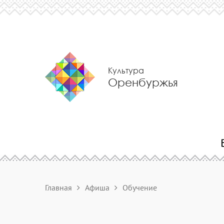
Культура
Оренбуржья
Главная
Афиша
Обучение