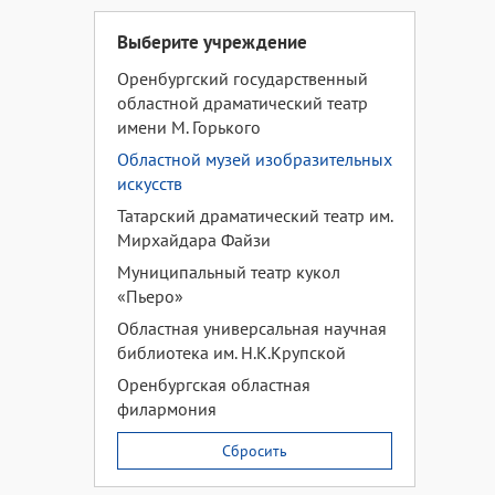
Выберите учреждение
Оренбургский государственный
областной драматический театр
имени М. Горького
Областной музей изобразительных
искусств
Татарский драматический театр им.
Мирхайдара Файзи
Муниципальный театр кукол
«Пьеро»
Областная универсальная научная
библиотека им. Н.К.Крупской
Оренбургская областная
филармония
Сбросить