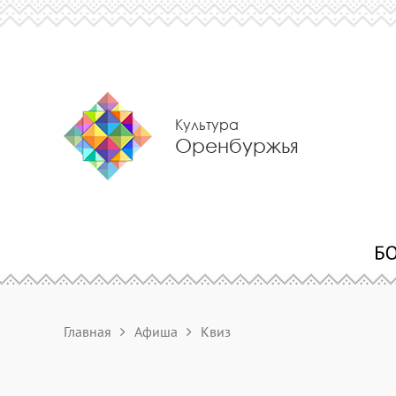
Культура
Оренбуржья
Главная
Афиша
Квиз