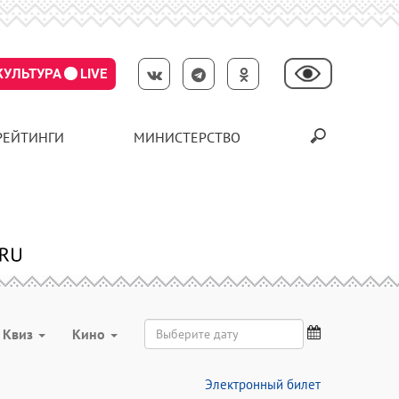
КУЛЬТУРА
LIVE
РЕЙТИНГИ
МИНИСТЕРСТВО
Квиз
Кино
Электронный билет