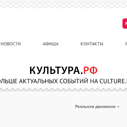
НОВОСТИ
АФИША
КОНТАКТЫ
Рояльное движение