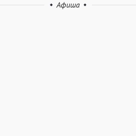
Афиша