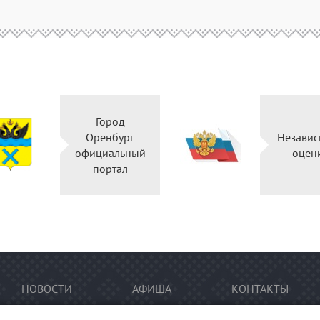
Город
Оренбург
Независ
официальный
оцен
портал
НОВОСТИ
АФИША
КОНТАКТЫ