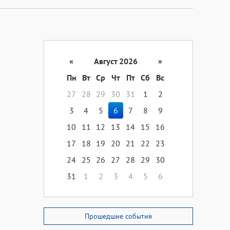
«
Август 2026
»
Пн
Вт
Ср
Чт
Пт
Сб
Вс
27
28
29
30
31
1
2
3
4
5
6
7
8
9
10
11
12
13
14
15
16
17
18
19
20
21
22
23
24
25
26
27
28
29
30
31
1
2
3
4
5
6
Прошедшие события