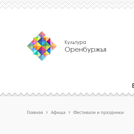
Культура
Оренбуржья
Главная
Афиша
Фестивали и праздники