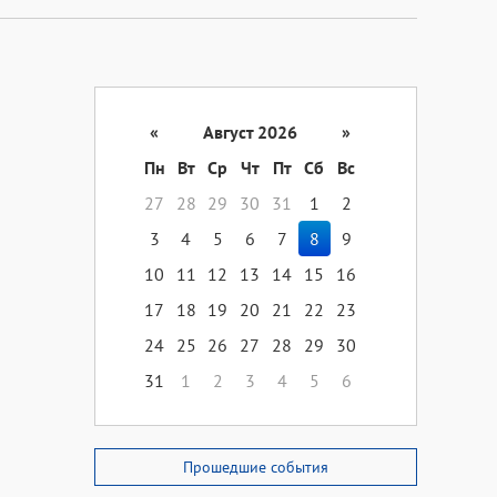
«
Август 2026
»
Пн
Вт
Ср
Чт
Пт
Сб
Вс
27
28
29
30
31
1
2
3
4
5
6
7
8
9
10
11
12
13
14
15
16
17
18
19
20
21
22
23
24
25
26
27
28
29
30
31
1
2
3
4
5
6
Прошедшие события