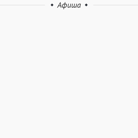
Афиша