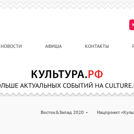
НОВОСТИ
АФИША
КОНТАКТЫ
Восток&Запад 2020
Нацпроект «Куль