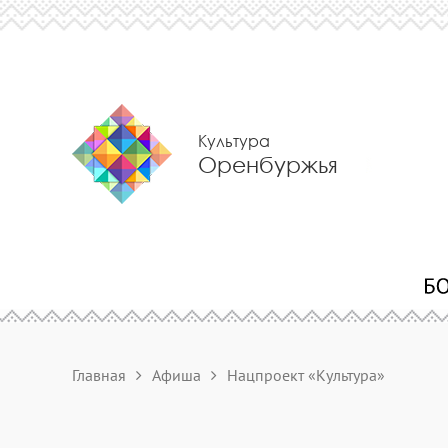
Культура
Оренбуржья
Главная
Афиша
Нацпроект «Культура»