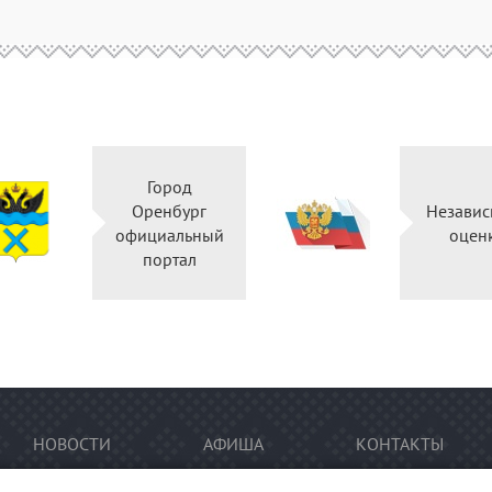
Город
Оренбург
Независ
официальный
оцен
портал
НОВОСТИ
АФИША
КОНТАКТЫ