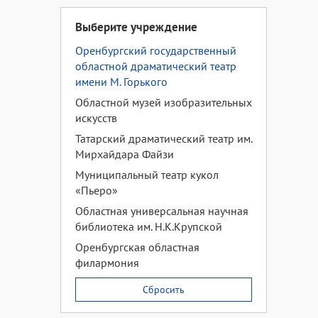
Выберите учреждение
Оренбургский государственный
областной драматический театр
имени М. Горького
Областной музей изобразительных
искусств
Татарский драматический театр им.
Мирхайдара Файзи
Муниципальный театр кукол
«Пьеро»
Областная универсальная научная
библиотека им. Н.К.Крупской
Оренбургская областная
филармония
Сбросить