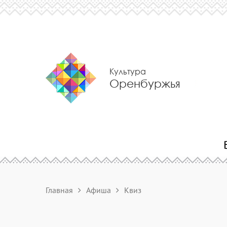
Культура
Оренбуржья
Главная
Афиша
Квиз