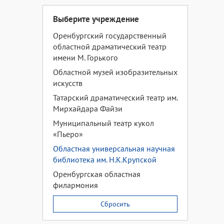
Выберите учреждение
Оренбургский государственный
областной драматический театр
имени М. Горького
Областной музей изобразительных
искусств
Татарский драматический театр им.
Мирхайдара Файзи
Муниципальный театр кукол
«Пьеро»
Областная универсальная научная
библиотека им. Н.К.Крупской
Оренбургская областная
филармония
Сбросить