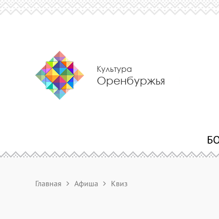
Культура
Оренбуржья
Главная
Афиша
Квиз