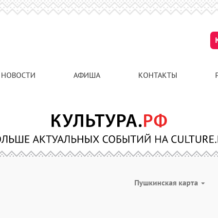
НОВОСТИ
АФИША
КОНТАКТЫ
Пушкинская карта