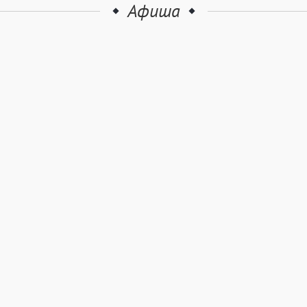
Афиша