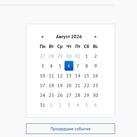
«
Август 2026
»
Пн
Вт
Ср
Чт
Пт
Сб
Вс
27
28
29
30
31
1
2
3
4
5
6
7
8
9
10
11
12
13
14
15
16
17
18
19
20
21
22
23
24
25
26
27
28
29
30
31
1
2
3
4
5
6
Прошедшие события