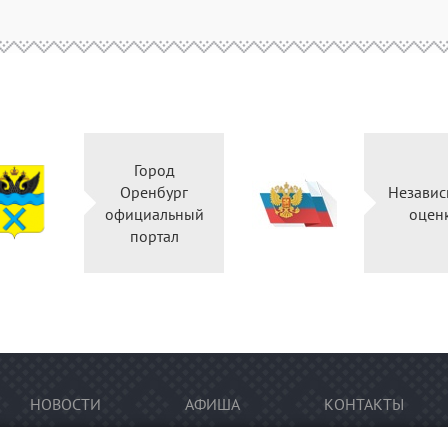
Город
Оренбург
Независ
официальный
оцен
портал
НОВОСТИ
АФИША
КОНТАКТЫ