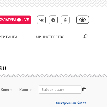
КУЛЬТУРА
LIVE
РЕЙТИНГИ
МИНИСТЕРСТВО
Квиз
Кино
Электронный билет