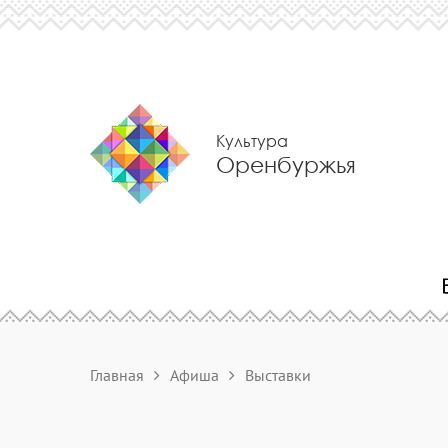
Культура
Оренбуржья
Главная
Афиша
Выставки